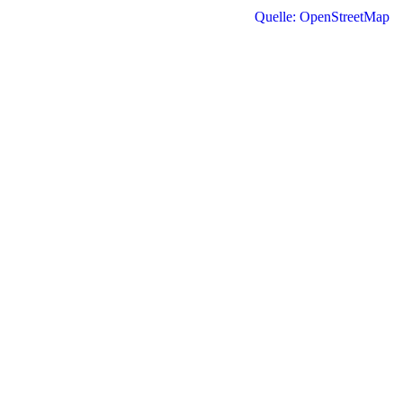
Quelle: OpenStreetMap