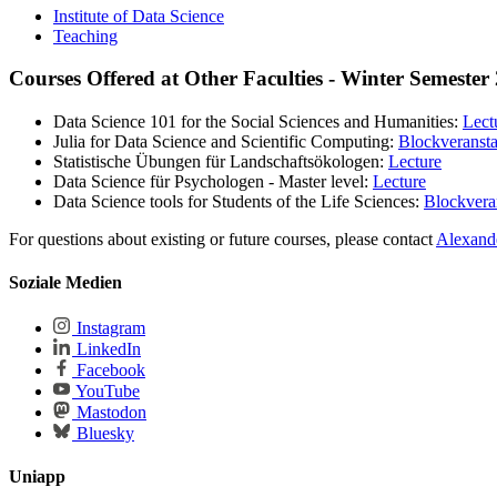
Institute of Data Science
Teaching
Courses Offered at Other Faculties - Winter Semester
Data Science 101 for the Social Sciences and Humanities:
Lect
Julia for Data Science and Scientific Computing:
Blockveransta
Statistische Übungen für Landschaftsökologen:
Lecture
Data Science für Psychologen - Master level:
Lecture
Data Science tools for Students of the Life Sciences:
Blockvera
For questions about existing or future courses, please contact
Alexande
Soziale Medien
Instagram
LinkedIn
Facebook
YouTube
Mastodon
Bluesky
Uniapp