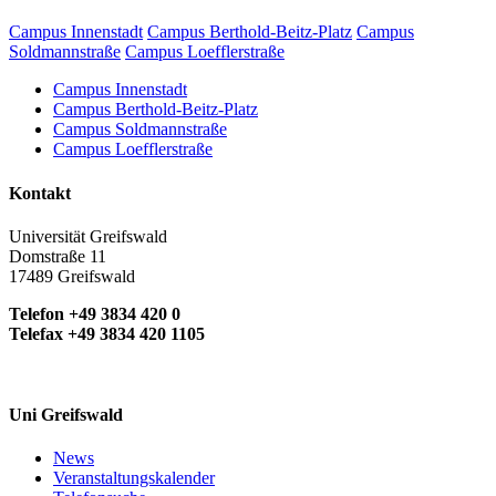
Campus Innenstadt
Campus Berthold-Beitz-Platz
Campus
Soldmannstraße
Campus Loefflerstraße
Campus Innenstadt
Campus Berthold-Beitz-Platz
Campus Soldmannstraße
Campus Loefflerstraße
Kontakt
Universität Greifswald
Domstraße 11
17489 Greifswald
Telefon +49 3834 420 0
Telefax +49 3834 420 1105
Uni Greifswald
News
Veranstaltungskalender