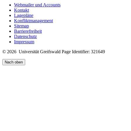
Webmailer und Accounts
Kontakt
Lagepläne
Konfliktmanagement
Sitemap
Barrierefreiheit
Datenschutz
Impressum
© 2026 Universität Greifswald
Page Identifier: 321649
Nach oben